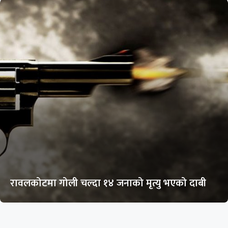
रावलकोटमा गोली चल्दा १४ जनाको मृत्यु भएको दाबी