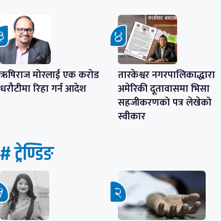
ऋषिराज मोरलाई एक करोड
तारकेश्वर नगरपालिकाद्धारा
धरौटीमा रिहा गर्न आदेश
अमेरिकी दूतावासमा भिसा
सहजीकरणको पत्र लेखेको
स्वीकार
# ट्रेण्डिङ