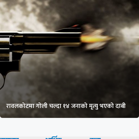
रावलकोटमा गोली चल्दा १४ जनाको मृत्यु भएको दाबी