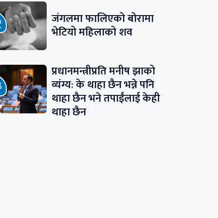
जंगलमा फालिएको बोरामा
भेटियो महिलाको शव
प्रधानमन्त्रीप्रति मनीष झाको
व्यंग्य: के थाहा छैन भन्ने पनि
थाहा छैन भने तपाईंलाई केही
थाहा छैन