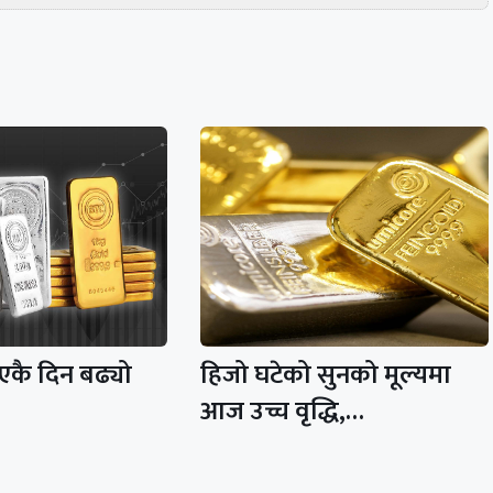
 एकै दिन बढ्यो
हिजो घटेको सुनको मूल्यमा
आज उच्च वृद्धि,…