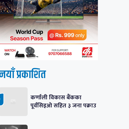
नयाँ प्रकाशित
कर्णाली विकास बैंकका
पूर्वसिइओ सहित ३ जना पक्राउ