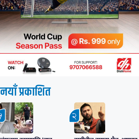
नयाँ प्रकाशित