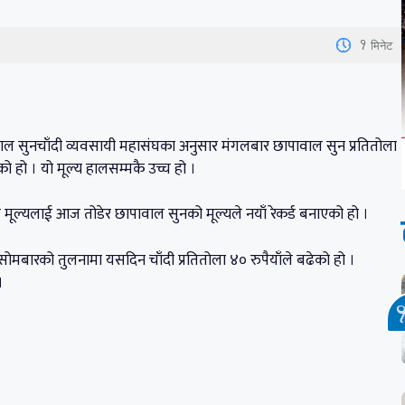
1
मिनेट
पाल सुनचाँदी व्यवसायी महासंघका अनुसार मंगलबार छापावाल सुन प्रतितोला
हो । यो मूल्य हालसम्मकै उच्च हो ।
मूल्यलाई आज तोडेर छापावाल सुनको मूल्यले नयाँ रेकर्ड बनाएको हो ।
सोमबारको तुलनामा यसदिन चाँदी प्रतितोला ४० रुपैयाँले बढेको हो ।
 ।