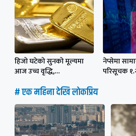
हिजो घटेको सुनको मूल्यमा
नेप्सेमा साम
आज उच्च वृद्धि,…
परिसूचक १.
# एक महिना देखि लाेकप्रिय