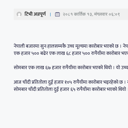
टिभी अन्नपूर्ण
२०८१ कार्तिक १३, मंगलवार ०६:०९
नेपाली बजारमा सुन हालसम्मकै उच्च मूल्यमा कारोबार भएको छ । ने
एक हजार ५०० बढेर एक लाख ६८ हजार ५०० रुपैयाँमा कारोबार भएको 
सोमबार एक लाख ६७ हजार रुपैयाँमा कारोबार भएको थियो । यो उच्च 
आज चाँदी प्रतितोला दुई हजार १०५ रुपैयाँमा कारोबार भइरहेको छ । 
सोमबार चाँदी प्रतितोला दुई हजार ६५ रुपैयाँमा कारोबार भएको थियो