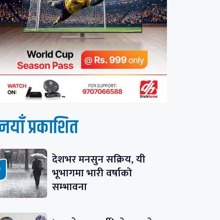
नयाँ प्रकाशित
देशभर मनसुन सक्रिय, यी
भूभागमा भारी वर्षाको
सम्भावना