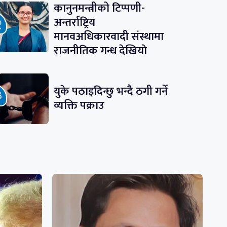
कानुनमन्त्रीको टिप्पणी-
अन्तर्राष्ट्रिय
मानवअधिकारवादी संस्थामा
राजनीतिक गन्ध देखियाे
युके पठाइदिन्छु भन्दै ठगी गर्ने
व्यक्ति पक्राउ