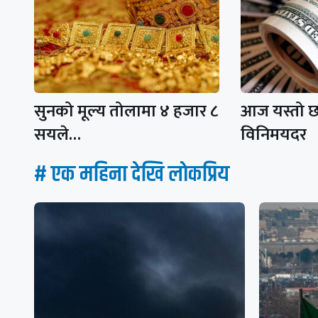
सुनको मूल्य तोलामा ४ हजार ८
आज यस्तो छ 
सयले…
विनिमयदर
# एक महिना देखि लाेकप्रिय