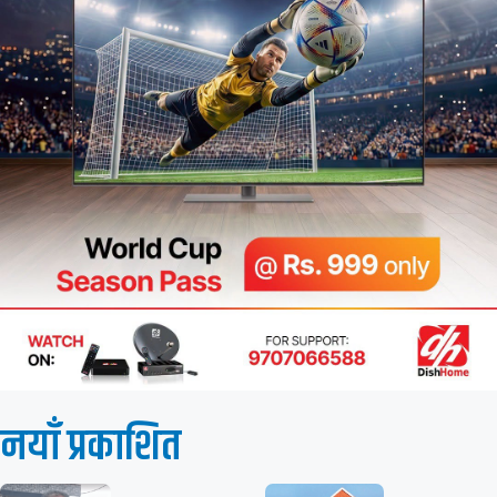
नयाँ प्रकाशित