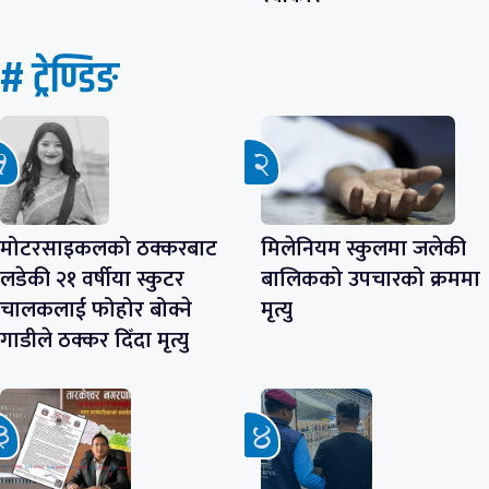
# ट्रेण्डिङ
मोटरसाइकलको ठक्करबाट
मिलेनियम स्कुलमा जलेकी
लडेकी २१ वर्षीया स्कुटर
बालिकको उपचारको क्रममा
चालकलाई फोहोर बोक्ने
मृत्यु
गाडीले ठक्कर दिँदा मृत्यु