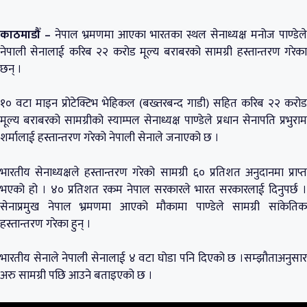
काठमाडौँ –
नेपाल भ्रमणमा आएका भारतका स्थल सेनाध्यक्ष मनोज पाण्डेले
नेपाली सेनालाई करिब २२ करोड मूल्य बराबरको सामग्री हस्तान्तरण गरेका
छन् ।
१० वटा माइन प्रोटेक्टिभ भेहिकल (बख्तरबन्द गाडी) सहित करिब २२ करोड
मूल्य बराबरको सामग्रीको स्याम्पल सेनाध्यक्ष पाण्डेले प्रधान सेनापति प्रभुराम
शर्मालाई हस्तान्तरण गरेको नेपाली सेनाले जनाएको छ ।
भारतीय सेनाध्यक्षले हस्तान्तरण गरेको सामग्री ६० प्रतिशत अनुदानमा प्राप्त
भएको हो । ४० प्रतिशत रकम नेपाल सरकारले भारत सरकारलाई दिनुपर्छ ।
सेनाप्रमुख नेपाल भ्रमणमा आएको मौकामा पाण्डेले सामग्री सांकेतिक
हस्तान्तरण गरेका हुन् ।
भारतीय सेनाले नेपाली सेनालाई ४ वटा घोडा पनि दिएको छ ।सम्झौताअनुसार
अरु सामग्री पछि आउने बताइएको छ ।