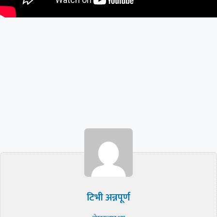
टिभी अन्नपूर्ण