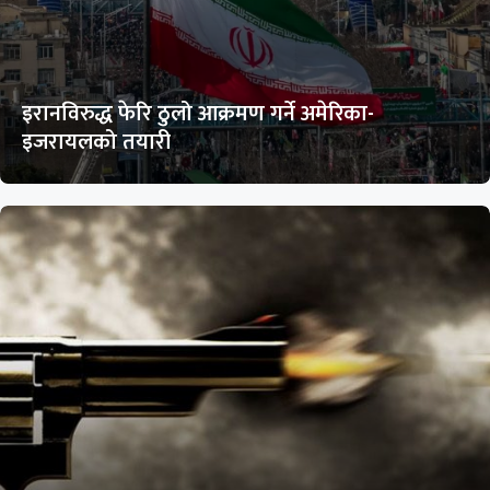
इरानविरुद्ध फेरि ठुलो आक्रमण गर्ने अमेरिका-
इजरायलको तयारी