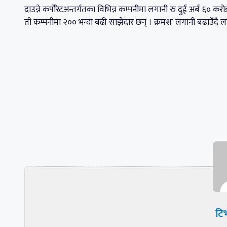
दाउन्ने कर्पोरेटअन्तर्गतका विभिन्न कम्पनीमा लगानी रु दुई अर्ब ६
ती कम्पनीमा २०० भन्दा बढी साझेदार छन् । क्रमशः लगानी बढाउँदै 
टिभ