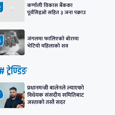
कर्णाली विकास बैंकका
पूर्वसिइओ सहित ३ जना पक्राउ
जंगलमा फालिएको बोरामा
भेटियो महिलाको शव
# ट्रेण्डिङ
प्रधानमन्त्री बालेनले ल्याएको
विधेयक संसदीय समितिबाट
जस्ताको तस्तै सदर