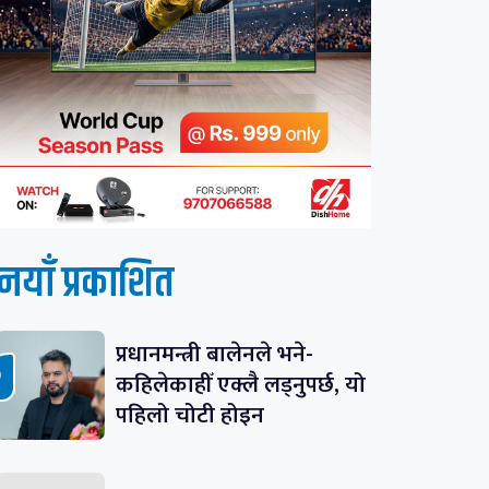
नयाँ प्रकाशित
प्रधानमन्त्री बालेनले भने-
कहिलेकाहीँ एक्लै लड्नुपर्छ, यो
पहिलो चोटी होइन