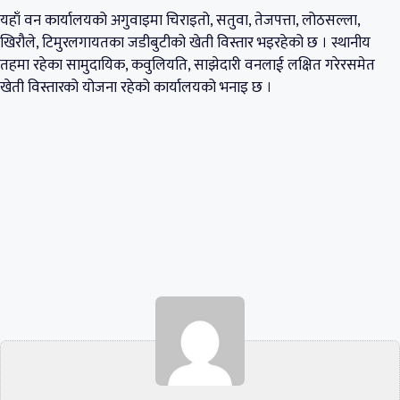
यहाँ वन कार्यालयको अगुवाइमा चिराइतो, सतुवा, तेजपत्ता, लोठसल्ला,
खिरौले, टिमुरलगायतका जडीबुटीको खेती विस्तार भइरहेको छ । स्थानीय
तहमा रहेका सामुदायिक, कवुलियति, साझेदारी वनलाई लक्षित गरेरसमेत
खेती विस्तारको योजना रहेको कार्यालयको भनाइ छ ।