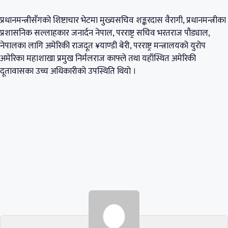
प्रधानमन्त्रीसँगको शिष्टाचार भेटमा मुख्यसचिव शङ्करदास वैरागी, प्रधानमन्त्रीका
प्रशासनिक सल्लाहकार जनार्दन नेपाल, परराष्ट्र सचिव भरतराज पौड्याल,
नेपालका लागि अमेरिकी राजदूत ¥याण्डी बेरी, परराष्ट्र मन्त्रालयको युरोप
अमेरिका महाशाखा प्रमुख निर्मलराज काफ्ले तथा यहाँस्थित अमेरिकी
दूतावासका उच्च अधिकारीको उपस्थिति थियो ।