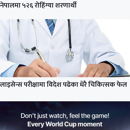
नेपालमा ५२६ रोहिंग्या शरणार्थी
लाइसेन्स परीक्षामा विदेश पढेका धेरै चिकित्सक फेल